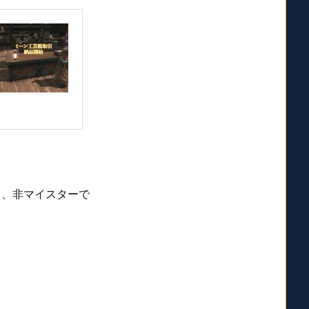
し、非マイスターで