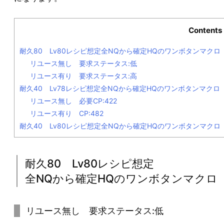
Contents
耐久80 Lv80レシピ想定全NQから確定HQのワンボタンマクロ
リユース無し 要求ステータス:低
リユース有り 要求ステータス:高
耐久40 Lv78レシピ想定全NQから確定HQのワンボタンマクロ
リユース無し 必要CP:422
リユース有り CP:482
耐久40 Lv80レシピ想定全NQから確定HQのワンボタンマクロ
耐久80 Lv80レシピ想定
全NQから確定HQのワンボタンマクロ
リユース無し 要求ステータス:低