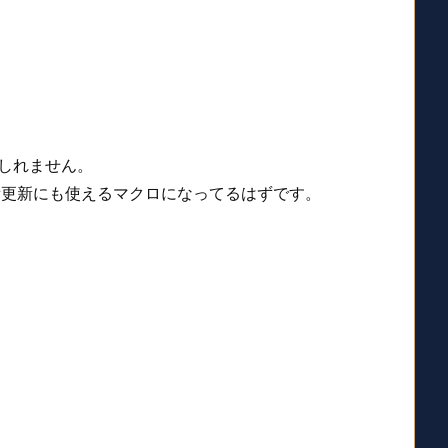
もしれません。
備更新にも使えるマクロになってるはずです。