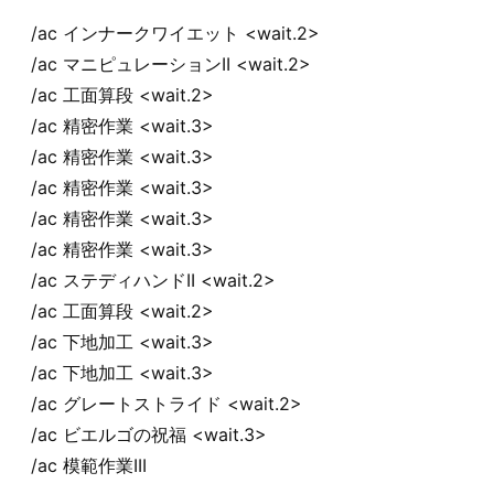
/ac インナークワイエット <wait.2>
/ac マニピュレーションII <wait.2>
/ac 工面算段 <wait.2>
/ac 精密作業 <wait.3>
/ac 精密作業 <wait.3>
/ac 精密作業 <wait.3>
/ac 精密作業 <wait.3>
/ac 精密作業 <wait.3>
/ac ステディハンドII <wait.2>
/ac 工面算段 <wait.2>
/ac 下地加工 <wait.3>
/ac 下地加工 <wait.3>
/ac グレートストライド <wait.2>
/ac ビエルゴの祝福 <wait.3>
/ac 模範作業III